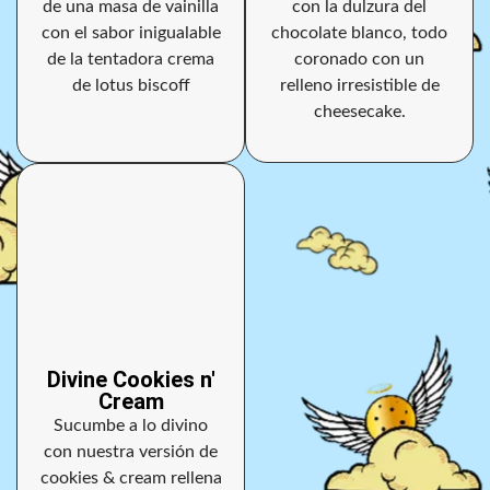
de una masa de vainilla
con la dulzura del
con el sabor inigualable
chocolate blanco, todo
de la tentadora crema
coronado con un
de lotus biscoff
relleno irresistible de
cheesecake.
Divine Cookies n'
Cream
Sucumbe a lo divino
con nuestra versión de
cookies & cream rellena