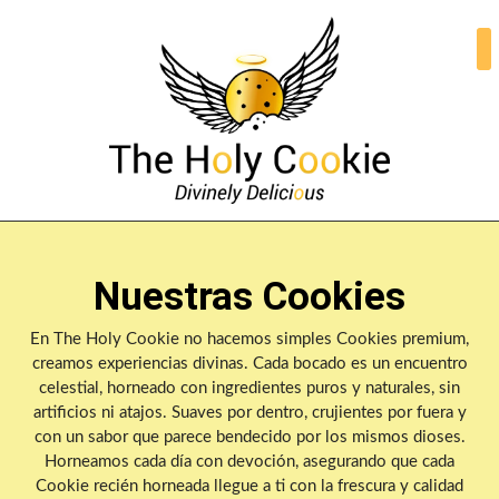
Nuestras Cookies
En The Holy Cookie no hacemos simples Cookies premium,
creamos experiencias divinas. Cada bocado es un encuentro
celestial, horneado con ingredientes puros y naturales, sin
artificios ni atajos. Suaves por dentro, crujientes por fuera y
con un sabor que parece bendecido por los mismos dioses.
Horneamos cada día con devoción, asegurando que cada
Cookie recién horneada llegue a ti con la frescura y calidad