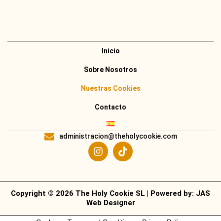
Inicio
Sobre Nosotros
Nuestras Cookies
Contacto
administracion@theholycookie.com
Copyright © 2026 The Holy Cookie SL | Powered by:
JAS
Web Designer