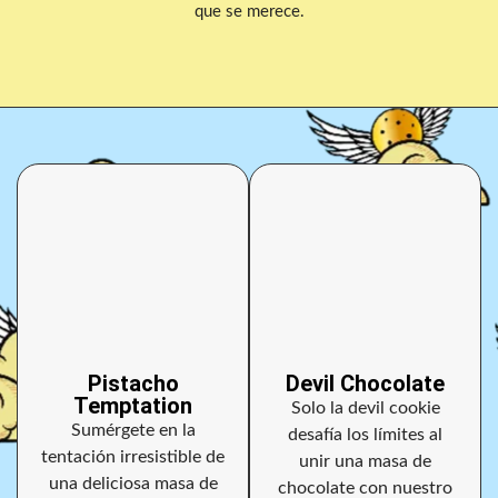
que se merece.
Pistacho
Devil Chocolate
Temptation
Solo la devil cookie
Sumérgete en la
desafía los límites al
tentación irresistible de
unir una masa de
una deliciosa masa de
chocolate con nuestro