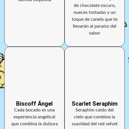
de chocolate oscuro,
nueces tostadas y un
toque de canela que te
llevarán al paraíso del
sabor
Biscoff Ángel
Scarlet Seraphim
Cada bocado es una
Seraphim caído del
experiencia angelical
cielo que combina la
que combina la dulzura
suavidad del red velvet